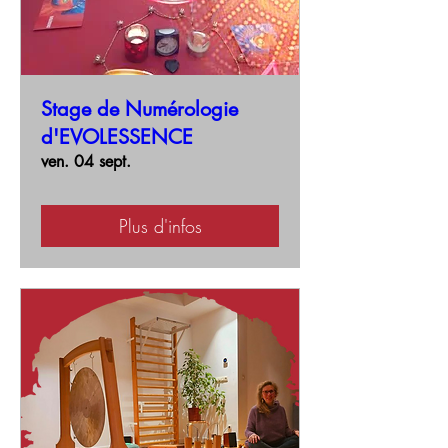
Stage de Numérologie
d'EVOLESSENCE
ven. 04 sept.
Plus d'infos