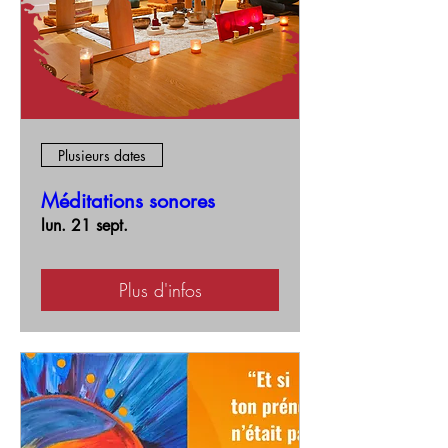
Plusieurs dates
Méditations sonores
lun. 21 sept.
Plus d'infos