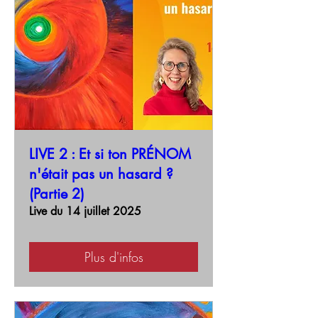
LIVE 2 : Et si ton PRÉNOM
n'était pas un hasard ?
(Partie 2)
Live du 14 juillet 2025
Plus d'infos