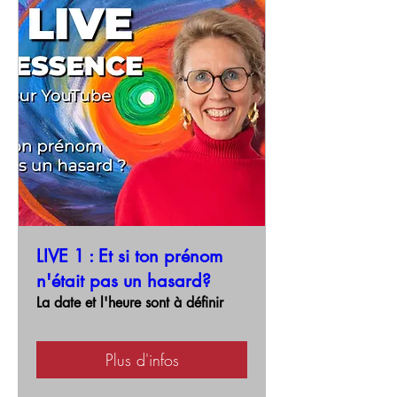
LIVE 1 : Et si ton prénom
n'était pas un hasard?
La date et l'heure sont à définir
Plus d'infos