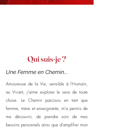
Qui suis-je ?
Une Femme en Chemin...
Amoureuse de la Vie, sensible à l'Humain,
au Vivant, j'aime explorer le sens de toute
chose. Le Chemin parcouru en tant que
femme, mère et enseignante, m'a permis de
me découvrir, de prendre soin de mes
besoins personnels ainsi que d'amplifier mon