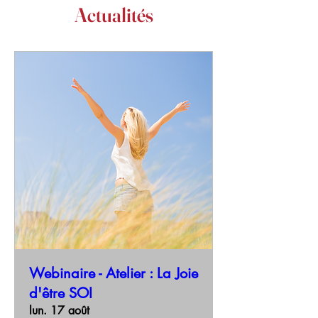
Actualités
Webinaire - Atelier : La Joie
d'être SOI
lun. 17 août