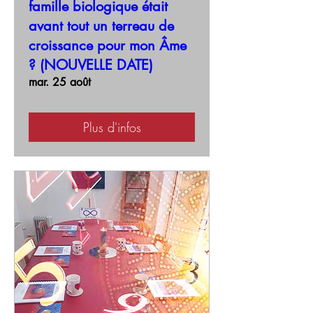
famille biologique était
avant tout un terreau de
croissance pour mon Âme
? (NOUVELLE DATE)
mar. 25 août
Plus d'infos