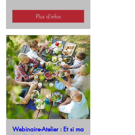
Plus d'infos
Webinaire-Atelier : Et si ma