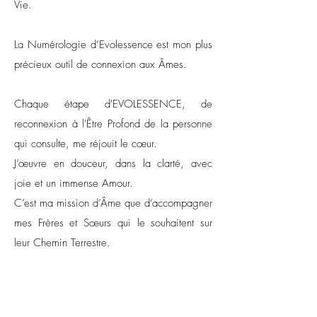
Vie.
La Numérologie d’Evolessence est mon plus
précieux outil de connexion aux Âmes.
Chaque étape d'EVOLESSENCE, de
reconnexion à l'Être Profond de la personne
qui consulte, me réjouit le cœur.
J’œuvre en douceur, dans la clarté, avec
joie et un immense Amour.
C’est ma mission d’Âme que d’accompagner
mes Frères et Sœurs qui le souhaitent sur
leur Chemin Terrestre.