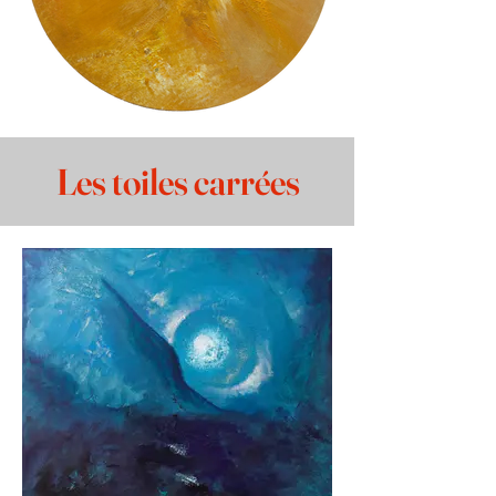
Les toiles carrées