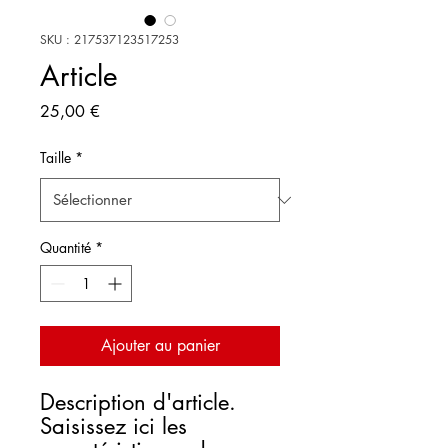
SKU : 217537123517253
Article
Prix
25,00 €
Taille
*
Quantité
*
Ajouter au panier
Description d'article. 
Saisissez ici les 