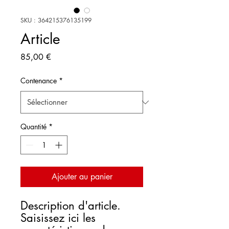
SKU : 364215376135199
Article
Prix
85,00 €
Contenance
*
Quantité
*
Ajouter au panier
Description d'article. 
Saisissez ici les 