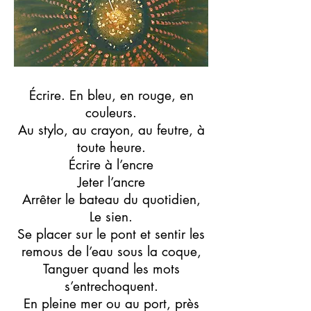
Écrire. En bleu, en rouge, en
couleurs.
Au stylo, au crayon, au feutre, à
toute heure.
Écrire à l’encre
Jeter l’ancre
Arrêter le bateau du quotidien,
Le sien.
Se placer sur le pont et sentir les
remous de l’eau sous la coque,
Tanguer quand les mots
s’entrechoquent.
En pleine mer ou au port, près