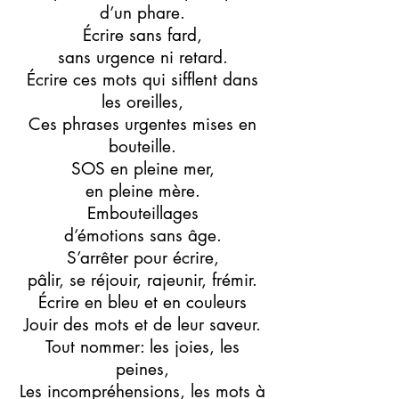
d’un phare.
Écrire sans fard,
sans urgence ni retard.
Écrire ces mots qui sifflent dans
les oreilles,
Ces phrases urgentes mises en
bouteille.
SOS en pleine mer,
en pleine mère.
Embouteillages
d’émotions sans âge.
S’arrêter pour écrire,
pâlir, se réjouir, rajeunir, frémir.
Écrire en bleu et en couleurs
Jouir des mots et de leur saveur.
Tout nommer: les joies, les
peines,
Les incompréhensions, les mots à