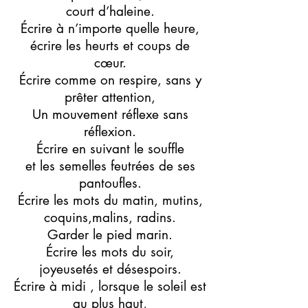
court d’haleine.
Écrire à n’importe quelle heure,
écrire les heurts et coups de
cœur.
Écrire comme on respire, sans y
prêter attention,
Un mouvement réflexe sans
réflexion.
Écrire en suivant le souffle
et les semelles feutrées de ses
pantoufles.
Écrire les mots du matin, mutins,
coquins,malins, radins.
Garder le pied marin.
Écrire les mots du soir,
joyeusetés et désespoirs.
Écrire à midi , lorsque le soleil est
au plus haut,