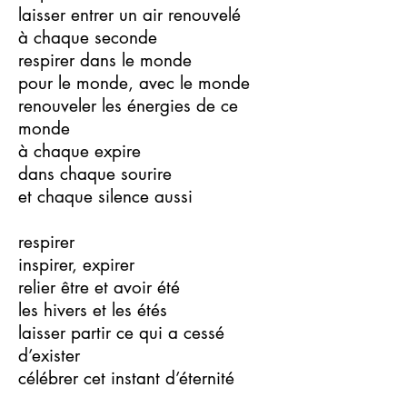
laisser entrer un air renouvelé
à chaque seconde
respirer dans le monde
pour le monde, avec le monde
renouveler les énergies de ce
monde
à chaque expire
dans chaque sourire
et chaque silence aussi
respirer
inspirer, expirer
relier être et avoir été
les hivers et les étés
laisser partir ce qui a cessé
d’exister
célébrer cet instant d’éternité