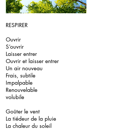
RESPIRER
Ouvrir
S’ouvrir
Laisser entrer
Ouvrir et laisser entrer
Un air nouveau
Frais, subtile
Impalpable
Renouvelable
volubile
Goûter le vent
La tiédeur de la pluie
La chaleur du soleil