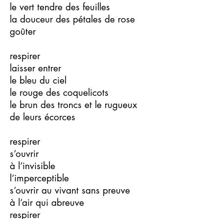
le vert tendre des feuilles
la douceur des pétales de rose
goûter
respirer
laisser entrer
le bleu du ciel
le rouge des coquelicots
le brun des troncs et le rugueux
de leurs écorces
respirer
s’ouvrir
à l’invisible
l’imperceptible
s’ouvrir au vivant sans preuve
à l’air qui abreuve
respirer